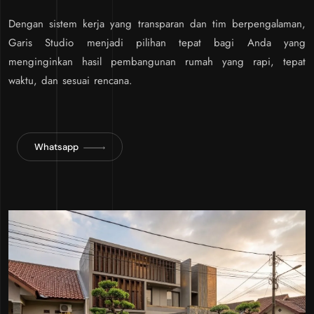
Dengan sistem kerja yang transparan dan tim berpengalaman,
Garis Studio menjadi pilihan tepat bagi Anda yang
menginginkan hasil pembangunan rumah yang rapi, tepat
waktu, dan sesuai rencana.
Whatsapp