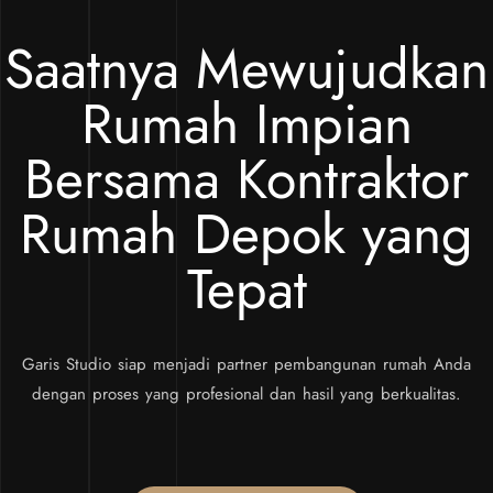
Saatnya Mewujudkan
Rumah Impian
Bersama Kontraktor
Rumah Depok yang
Tepat
Garis Studio siap menjadi partner pembangunan rumah Anda
dengan proses yang profesional dan hasil yang berkualitas.