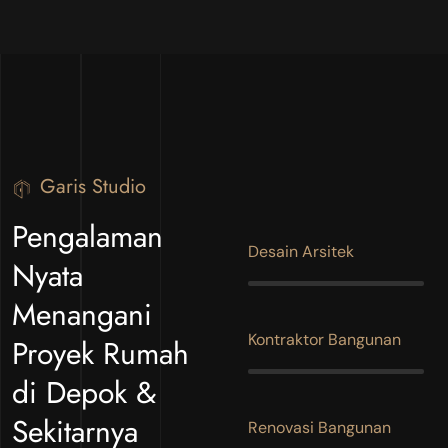
Garis Studio
Pengalaman
Desain Arsitek
Nyata
Menangani
Kontraktor Bangunan
Proyek Rumah
di Depok &
Sekitarnya
Renovasi Bangunan