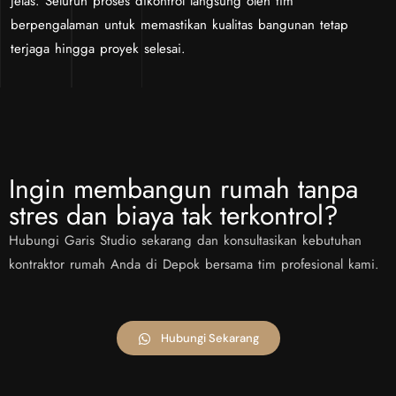
jelas. Seluruh proses dikontrol langsung oleh tim
berpengalaman untuk memastikan kualitas bangunan tetap
terjaga hingga proyek selesai.
Ingin membangun rumah tanpa
stres dan biaya tak terkontrol?
Hubungi Garis Studio sekarang dan konsultasikan kebutuhan
kontraktor rumah Anda di Depok bersama tim profesional kami.
Hubungi Sekarang