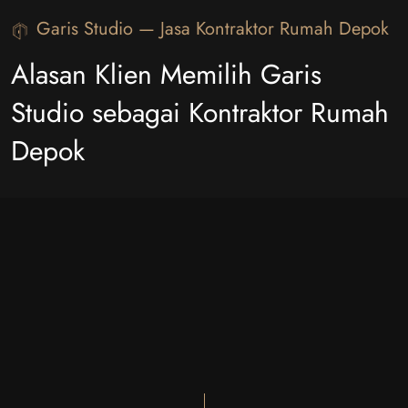
Garis Studio — Jasa Kontraktor Rumah Depok
Alasan Klien Memilih Garis
Studio sebagai Kontraktor Rumah
Depok