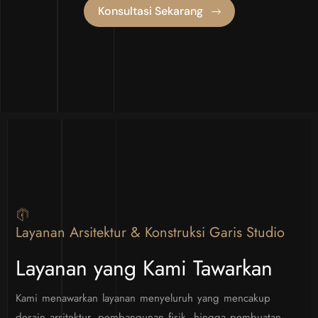
Konsultasi Sekarang
Layanan Arsitektur & Konstruksi Garis Studio
Layanan yang Kami Tawarkan
Kami menawarkan layanan menyeluruh yang mencakup
desain arsitektur, pembangunan fisik, hingga pembuatan