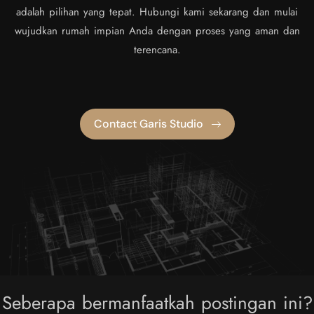
adalah pilihan yang tepat. Hubungi kami sekarang dan mulai
wujudkan rumah impian Anda dengan proses yang aman dan
terencana.
Contact Garis Studio
Seberapa bermanfaatkah postingan ini?