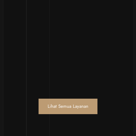
Lihat Semua Layanan