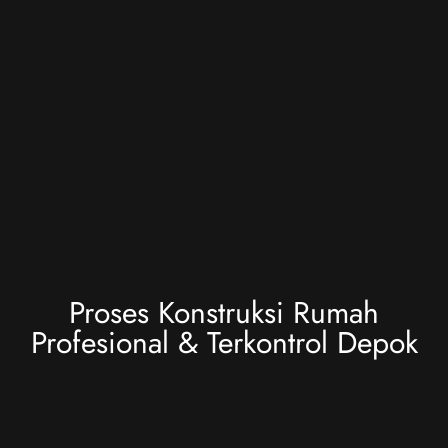
Proses Konstruksi Rumah
Profesional & Terkontrol Depok