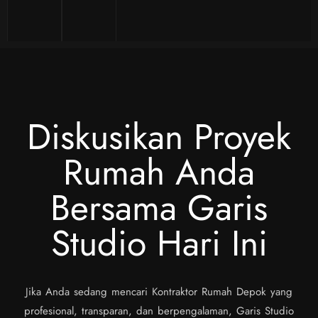
Diskusikan Proyek
Rumah Anda
Bersama Garis
Studio Hari Ini
Jika Anda sedang mencari Kontraktor Rumah Depok yang
profesional, transparan, dan berpengalaman, Garis Studio