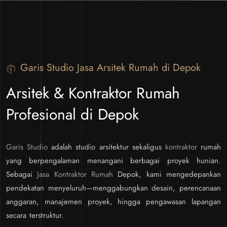
Garis Studio Jasa Arsitek Rumah di Depok
Arsitek & Kontraktor Rumah
Profesional di Depok
Garis Studio
adalah studio arsitektur sekaligus
kontraktor
rumah
yang berpengalaman menangani berbagai proyek hunian.
Sebagai
Jasa Kontraktor Rumah
Depok, kami mengedepankan
pendekatan menyeluruh—menggabungkan desain, perencanaan
anggaran, manajemen proyek, hingga pengawasan lapangan
secara terstruktur.