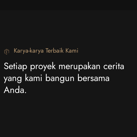
Karya-karya Terbaik Kami
Setiap proyek merupakan cerita
yang kami bangun bersama
Anda.