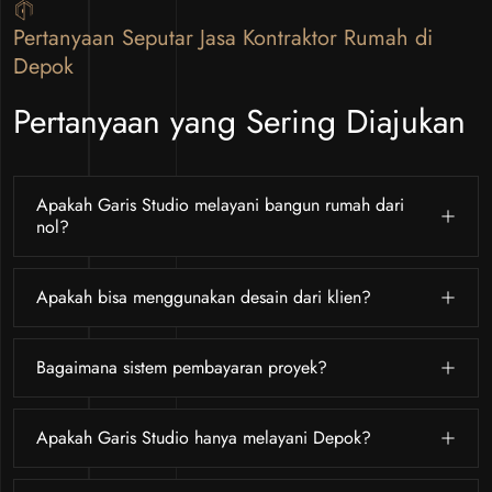
Pertanyaan Seputar Jasa Kontraktor Rumah di
Depok
Pertanyaan yang Sering Diajukan
Apakah Garis Studio melayani bangun rumah dari
nol?
Apakah bisa menggunakan desain dari klien?
Bagaimana sistem pembayaran proyek?
Apakah Garis Studio hanya melayani Depok?