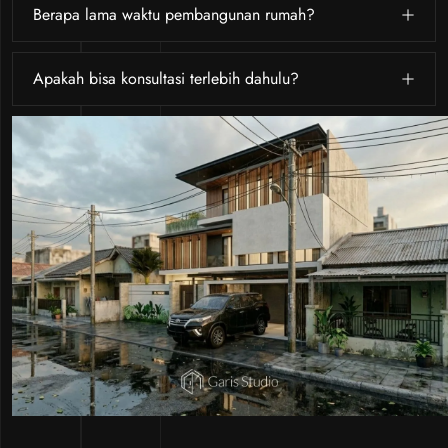
Berapa lama waktu pembangunan rumah?
Apakah bisa konsultasi terlebih dahulu?