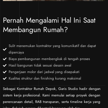
Pernah Mengalami Hal Ini Saat
Membangun Rumah?
Sulit menemukan kontraktor yang komunikatif dan dapat
dipercaya
Biaya pembangunan membengkak di tengah proses
Hasil bangunan tidak sesuai desain awal
Pengerjaan molor dari jadwal yang disepakati
Kualitas struktur dan finishing kurang maksimal
Sebagai Kontraktor Rumah Depok, Garis Studio hadir dengan
sistem kerja profesional. Kami memulai setiap proyek dengan
perencanaan detail, RAB transparan, serta timeline kerja yang