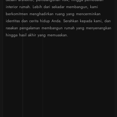
interior rumah. Lebih dari sekadar membangun, kami
berkomitmen menghadirkan ruang yang mencerminkan
identitas dan cerita hidup Anda. Serahkan kepada kami, dan
rasakan pengalaman membangun rumah yang menyenangkan
hingga hasil akhir yang memuaskan.