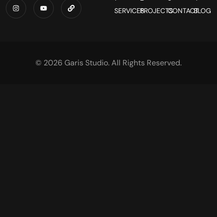
SERVICES
PROJECTS
CONTACT
BLOG
© 2026 Garis Studio. All Rights Reserved.