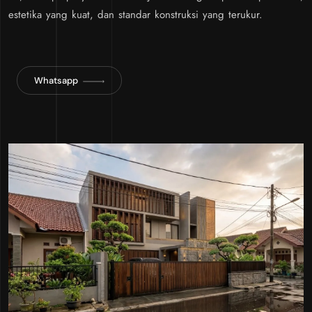
estetika yang kuat, dan standar konstruksi yang terukur.
Whatsapp