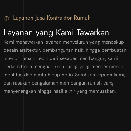
Layanan Jasa Kontraktor Rumah
Layanan yang Kami Tawarkan
Kami menawarkan layanan menyeluruh yang mencakup
desain arsitektur, pembangunan fisik, hingga pembuatan
interior rumah. Lebih dari sekadar membangun, kami
berkomitmen menghadirkan ruang yang mencerminkan
identitas dan cerita hidup Anda. Serahkan kepada kami,
dan rasakan pengalaman membangun rumah yang
menyenangkan hingga hasil akhir yang memuaskan.