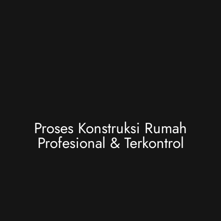
Proses Konstruksi Rumah
Profesional & Terkontrol