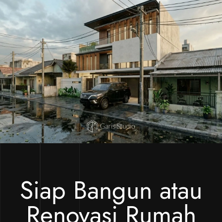
Siap Bangun atau
Renovasi Rumah