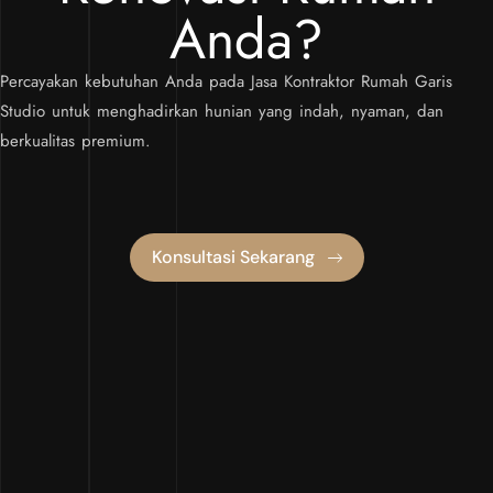
Anda?
Percayakan kebutuhan Anda pada Jasa Kontraktor Rumah Garis
Studio untuk menghadirkan hunian yang indah, nyaman, dan
berkualitas premium.
Konsultasi Sekarang