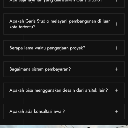
Apakah Garis Studio melayani pembangunan di luar
kota tertentu?
Berapa lama waktu pengerjaan proyek?
Bagaimana sistem pembayaran?
Apakah bisa menggunakan desain dari arsitek lain?
Apakah ada konsultasi awal?