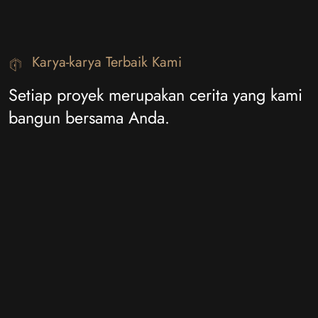
Karya-karya Terbaik Kami
Setiap proyek merupakan cerita yang kami
bangun bersama Anda.