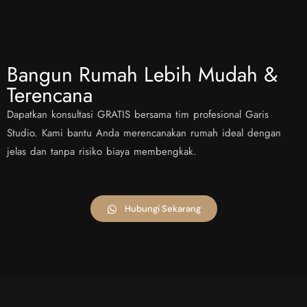
Bangun Rumah Lebih Mudah &
Terencana
Dapatkan konsultasi GRATIS bersama tim profesional Garis
Studio. Kami bantu Anda merencanakan rumah ideal dengan
jelas dan tanpa risiko biaya membengkak.
Hubungi Sekarang