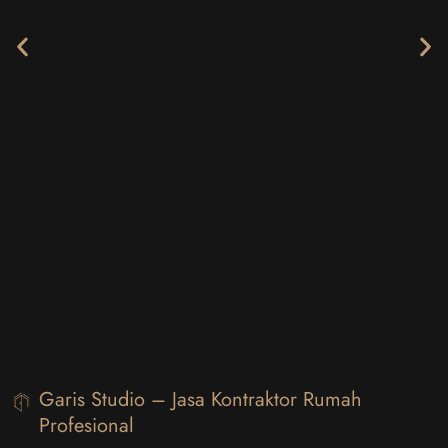
Garis Studio – Jasa Kontraktor Rumah
Profesional