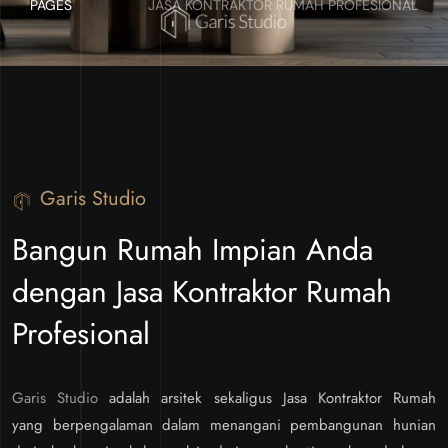
PAGES
JASA KONTRAKTOR RUMAH PROFESIONAL
Garis Studio
Bangun Rumah Impian Anda
dengan Jasa Kontraktor Rumah
Profesional
Garis Studio
adalah arsitek sekaligus Jasa Kontraktor Rumah
yang berpengalaman dalam menangani pembangunan hunian