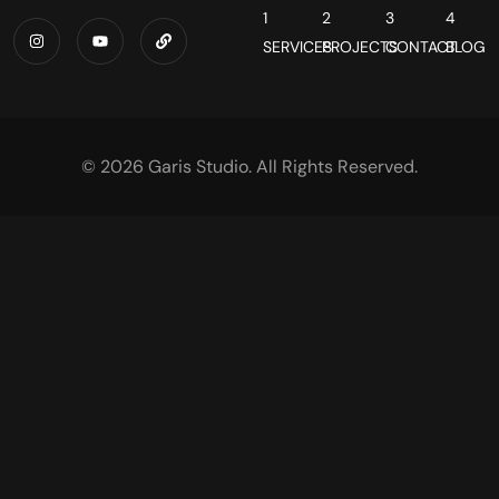
1
2
3
4
SERVICES
PROJECTS
CONTACT
BLOG
© 2026 Garis Studio. All Rights Reserved.