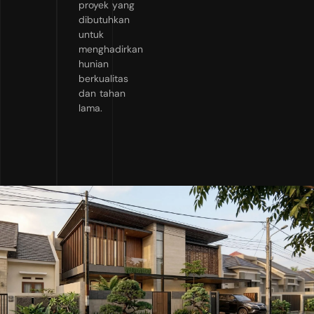
proyek yang
dibutuhkan
untuk
menghadirkan
hunian
berkualitas
dan tahan
lama.