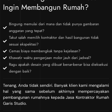
Ingin Membangun Rumah?
Bingung memulai dari mana dan tidak punya gambaran
anggaran yang tepat?
Takut salah memilih kontraktor dan hasil bangunan tidak
sesuai ekspektasi?
Cemas biaya membengkak tanpa kejelasan?
Khawatir waktu pengerjaan molor jauh dari jadwal?
Ragu apakah desain yang dibuat benar-benar bisa dieksekusi
dengan baik?
Tenang, Anda tidak sendiri. Banyak klien kami mengalami
hal yang sama sebelum akhirnya mempercayakan
pembangunan rumahnya kepada Jasa Kontraktor Rumah
Garis Studio.