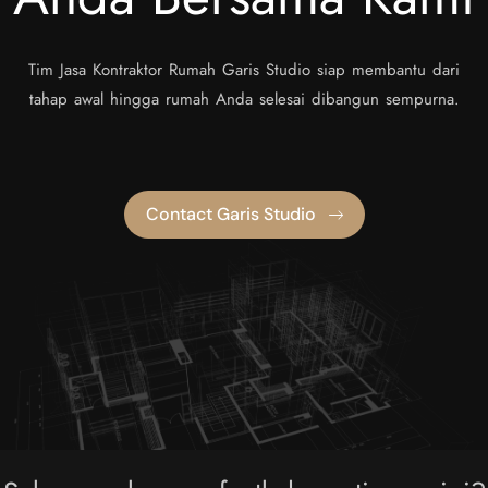
Tim Jasa Kontraktor Rumah Garis Studio siap membantu dari
tahap awal hingga rumah Anda selesai dibangun sempurna.
Contact Garis Studio