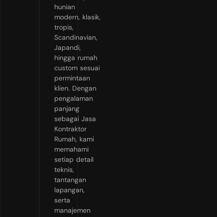
hunian
modern, klasik,
tropis,
Scandinavian,
Japandi,
hingga rumah
custom sesuai
permintaan
klien. Dengan
pengalaman
panjang
sebagai Jasa
Kontraktor
Rumah, kami
memahami
setiap detail
teknis,
tantangan
lapangan,
serta
manajemen