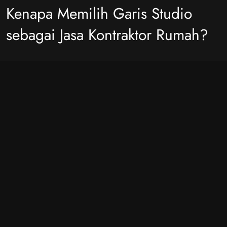
Kenapa Memilih Garis Studio
sebagai Jasa Kontraktor Rumah?