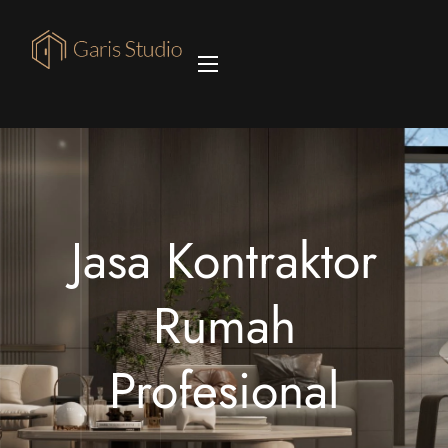
Jasa Kontraktor
Rumah
Profesional