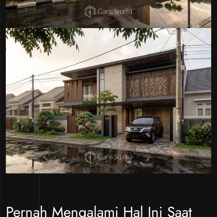
Pernah Mengalami Hal Ini Saat