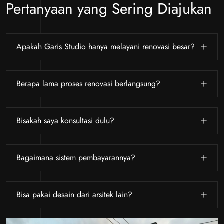
Pertanyaan yang Sering Diajukan
Apakah Garis Studio hanya melayani renovasi besar?
Berapa lama proses renovasi berlangsung?
Bisakah saya konsultasi dulu?
Bagaimana sistem pembayarannya?
Bisa pakai desain dari arsitek lain?