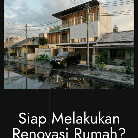
Siap Melakukan
Renovasi Rumah?