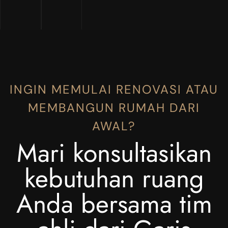
INGIN MEMULAI RENOVASI ATAU
MEMBANGUN RUMAH DARI
AWAL?
Mari konsultasikan
kebutuhan ruang
Anda bersama tim