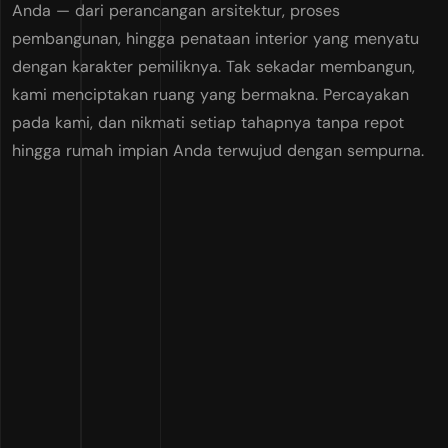
Anda — dari perancangan arsitektur, proses
pembangunan, hingga penataan interior yang menyatu
dengan karakter pemiliknya. Tak sekadar membangun,
kami menciptakan ruang yang bermakna. Percayakan
pada kami, dan nikmati setiap tahapnya tanpa repot
hingga rumah impian Anda terwujud dengan sempurna.