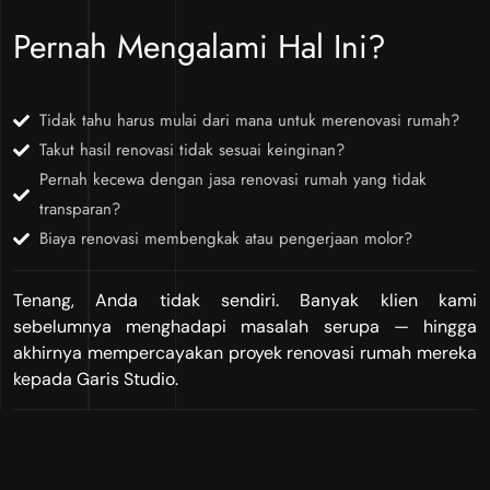
Pernah Mengalami Hal Ini?
Tidak tahu harus mulai dari mana untuk merenovasi rumah?
Takut hasil renovasi tidak sesuai keinginan?
Pernah kecewa dengan jasa renovasi rumah yang tidak
transparan?
Biaya renovasi membengkak atau pengerjaan molor?
Tenang, Anda tidak sendiri. Banyak klien kami
sebelumnya menghadapi masalah serupa — hingga
akhirnya mempercayakan proyek renovasi rumah mereka
kepada Garis Studio.