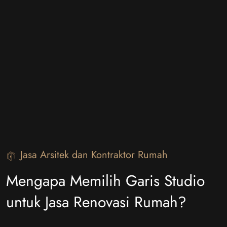
Jasa Arsitek dan Kontraktor Rumah
Mengapa Memilih Garis Studio
untuk Jasa Renovasi Rumah?