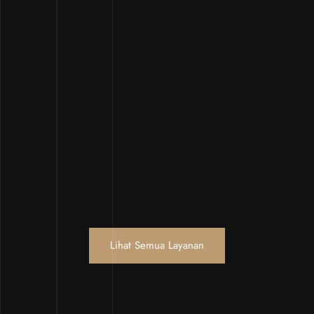
Lihat Semua Layanan