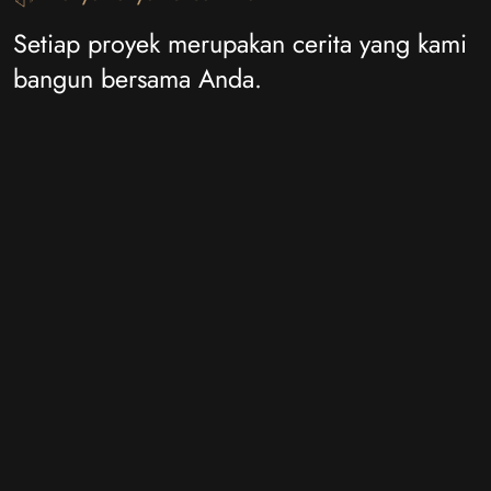
Setiap proyek merupakan cerita yang kami
bangun bersama Anda.