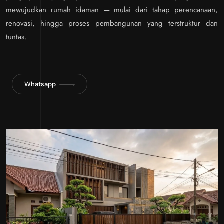
mewujudkan rumah idaman — mulai dari tahap perencanaan,
renovasi, hingga proses pembangunan yang terstruktur dan
tuntas.
Whatsapp