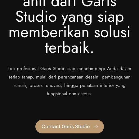
ahli dari Garis
Studio yang siap
memberikan solusi
terbaik.
Tim profesional Garis Studio siap mendampingi Anda dalam
setiap tahap, mulai dari perencanaan desain, pembangunan
rumah
, proses renovasi, hingga penataan interior yang
fungsional dan estetis.
Contact Garis Studio