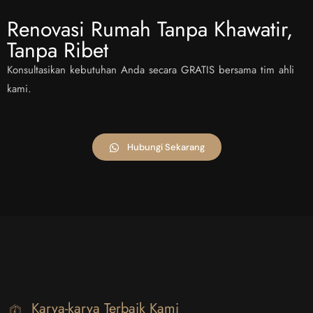
Renovasi Rumah Tanpa Khawatir,
Tanpa Ribet
Konsultasikan kebutuhan Anda secara GRATIS bersama tim ahli
kami.
Hubungi Sekarang
Karya-karya Terbaik Kami