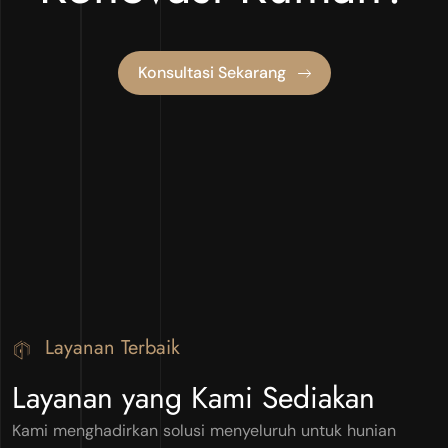
Konsultasi Sekarang
Layanan Terbaik
Layanan yang Kami Sediakan
Kami menghadirkan solusi menyeluruh untuk hunian