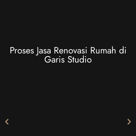
Proses Jasa Renovasi Rumah di
Garis Studio