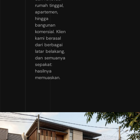
rumah tinggal,
apartemen,
hingga
bangunan
komersial. Klien
kami berasal
dari berbagai
latar belakang,
dan semuanya
sepakat:
hasilnya
memuaskan.