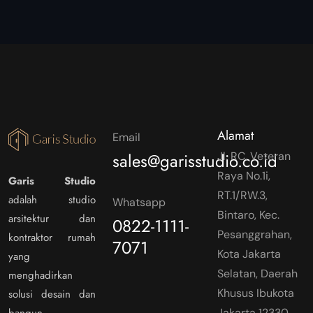
Alamat
Email
sales@garisstudio.co.id
Jl. RC. Veteran
Raya No.1i,
Garis Studio
RT.1/RW.3,
adalah studio
Whatsapp
Bintaro, Kec.
arsitektur dan
0822-1111-
Pesanggrahan,
kontraktor rumah
7071
Kota Jakarta
yang
Selatan, Daerah
menghadirkan
Khusus Ibukota
solusi desain dan
bangun
Jakarta 12330