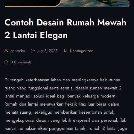
Contoh Desain Rumah Mewah
2 Lantai Elegan
garisadm
July 3, 2025
Uncategorized
0 Comments
Di tengah keterbatasan lahan dan meningkatnya kebutuhan
ruang yang fungsional serta estetis, desain rumah mewah 2
lantai menjadi solusi ideal bagi banyak keluarga modern.
Rumah dua lantai menawarkan fleksibilitas luar biasa dalam
menata ruang, sekaligus memberikan kesempatan untuk
mengeksplorasi desain yang lebih ekspresif dan personal. Tak
hanya memaksimalkan penggunaan tanah, rumah 2 lantai juga